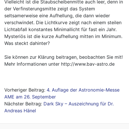
Vielleicht ist die Staubscheibenmitte auch leer, denn in
der Verfinsterungsmitte zeigt das System
seltsamerweise eine Aufhellung, die dann wieder
verschwindet. Die Lichtkurve zeigt nach einem steilen
Lichtabfall konstantes Minimallicht für fast ein Jahr.
Mysteriös ist die kurze Aufhellung mitten im Minimum.
Was steckt dahinter?
Sie können zur Klärung beitragen, beobachten Sie mit!
Mehr Informationen unter
http://www.bav-astro.de
Beitragsnavigation
4. Auflage der Astronomie-Messe
AME am 26. September
Dark Sky – Auszeichnung für Dr.
Andreas Hänel