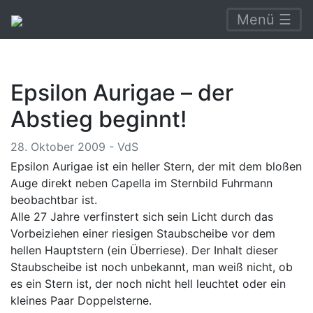
Menü ☰
Epsilon Aurigae – der
Abstieg beginnt!
28. Oktober 2009 - VdS
Epsilon Aurigae ist ein heller Stern, der mit dem bloßen
Auge direkt neben Capella im Sternbild Fuhrmann
beobachtbar ist.
Alle 27 Jahre verfinstert sich sein Licht durch das
Vorbeiziehen einer riesigen Staubscheibe vor dem
hellen Hauptstern (ein Überriese). Der Inhalt dieser
Staubscheibe ist noch unbekannt, man weiß nicht, ob
es ein Stern ist, der noch nicht hell leuchtet oder ein
kleines Paar Doppelsterne.