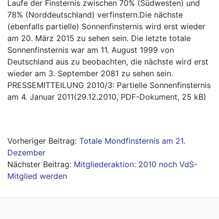
Laufe der Finsternis zwischen 70% (Südwesten) und
78% (Norddeutschland) verfinstern.Die nächste
(ebenfalls partielle) Sonnenfinsternis wird erst wieder
am 20. März 2015 zu sehen sein. Die letzte totale
Sonnenfinsternis war am 11. August 1999 von
Deutschland aus zu beobachten, die nächste wird erst
wieder am 3. September 2081 zu sehen sein.
PRESSEMITTEILUNG 2010/3: Partielle Sonnenfinsternis
am 4. Januar 2011(29.12.2010, PDF-Dokument, 25 kB)
Beitragsnavigation
Totale Mondfinsternis am 21.
Dezember
Mitgliederaktion: 2010 noch VdS-
Mitglied werden