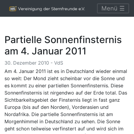
Menü ☰
Partielle Sonnenfinsternis
am 4. Januar 2011
30. Dezember 2010 - VdS
Am 4. Januar 2011 ist es in Deutschland wieder einmal
so weit: Der Mond zieht scheinbar vor die Sonne und
es kommt zu einer partiellen Sonnenfinsternis. Diese
Sonnenfinsternis ist nirgendwo auf der Erde total. Das
Sichtbarkeitsgebiet der Finsternis liegt in fast ganz
Europa (bis auf den Norden), Vorderasien und
Nordafrika. Die partielle Sonnenfinsternis ist am
Morgenhimmel in Deutschland zu sehen. Die Sonne
geht schon teilweise verfinstert auf und wird sich im