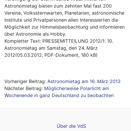
Astronomietag bieten zum zehnten Mal fast 200
Vereine, Volkssternwarten, Planetarien, astronomische
Institute und Privatpersonen allen Interessierten die
Möglichkeit zur Himmelsbeobachtung und informieren
über Astronomie als Hobby.
Kompletter Text:
PRESSEMITTEILUNG 2012/1: 10.
Astronomietag am Samstag, den 24. März
2012(05.03.2012, PDF-Dokument, 180 kB)
Beitragsnavigation
Astronomietag am 16. März 2013
Möglicherweise Polarlicht am
Wochenende in ganz Deutschland zu beobachten
Über die VdS