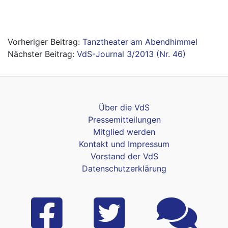
Beitragsnavigation
Tanztheater am Abendhimmel
VdS-Journal 3/2013 (Nr. 46)
Über die VdS
Pressemitteilungen
Mitglied werden
Kontakt und Impressum
Vorstand der VdS
Datenschutzerklärung