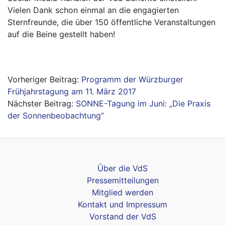
Vielen Dank schon einmal an die engagierten
Sternfreunde, die über 150 öffentliche Veranstaltungen
auf die Beine gestellt haben!
Beitragsnavigation
Programm der Würzburger
Frühjahrstagung am 11. März 2017
SONNE-Tagung im Juni: „Die Praxis
der Sonnenbeobachtung“
Über die VdS
Pressemitteilungen
Mitglied werden
Kontakt und Impressum
Vorstand der VdS