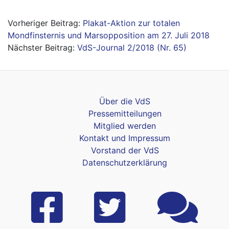
Beitragsnavigation
Plakat-Aktion zur totalen
Mondfinsternis und Marsopposition am 27. Juli 2018
VdS-Journal 2/2018 (Nr. 65)
Über die VdS
Pressemitteilungen
Mitglied werden
Kontakt und Impressum
Vorstand der VdS
Datenschutzerklärung