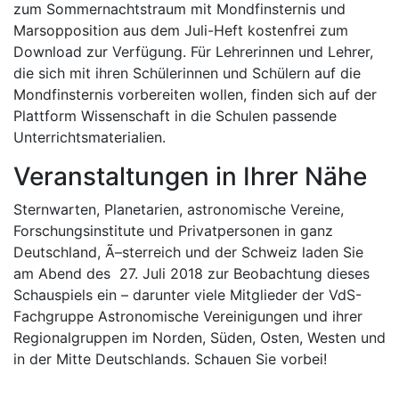
zum Sommernachtstraum mit Mondfinsternis und
Marsopposition aus dem Juli-Heft
kostenfrei zum
Download zur Verfügung. Für Lehrerinnen und Lehrer,
die sich mit ihren Schülerinnen und Schülern auf die
Mondfinsternis vorbereiten wollen, finden sich auf der
Plattform Wissenschaft in die Schulen
passende
Unterrichtsmaterialien.
Veranstaltungen in Ihrer Nähe
Sternwarten, Planetarien, astronomische Vereine,
Forschungsinstitute und Privatpersonen in ganz
Deutschland, Ã–sterreich und der Schweiz laden Sie
am Abend des 27. Juli 2018 zur Beobachtung dieses
Schauspiels ein – darunter viele Mitglieder der VdS-
Fachgruppe Astronomische Vereinigungen und ihrer
Regionalgruppen im
Norden,
Süden,
Osten,
Westen und
in der
Mitte Deutschlands. Schauen Sie vorbei!