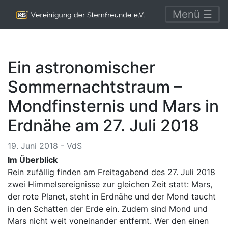
Menü ☰
Ein astronomischer
Sommernachtstraum –
Mondfinsternis und Mars in
Erdnähe am 27. Juli 2018
19. Juni 2018 - VdS
Im Überblick
Rein zufällig finden am Freitagabend des 27. Juli 2018
zwei Himmelsereignisse zur gleichen Zeit statt: Mars,
der rote Planet, steht in Erdnähe und der Mond taucht
in den Schatten der Erde ein. Zudem sind Mond und
Mars nicht weit voneinander entfernt. Wer den einen