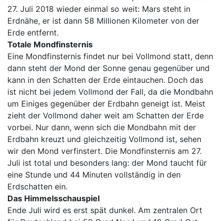
27. Juli 2018 wieder einmal so weit: Mars steht in
Erdnähe, er ist dann 58 Millionen Kilometer von der
Erde entfernt.
Totale Mondfinsternis
Eine Mondfinsternis findet nur bei Vollmond statt, denn
dann steht der Mond der Sonne genau gegenüber und
kann in den Schatten der Erde eintauchen. Doch das
ist nicht bei jedem Vollmond der Fall, da die Mondbahn
um Einiges gegenüber der Erdbahn geneigt ist. Meist
zieht der Vollmond daher weit am Schatten der Erde
vorbei. Nur dann, wenn sich die Mondbahn mit der
Erdbahn kreuzt und gleichzeitig Vollmond ist, sehen
wir den Mond verfinstert. Die Mondfinsternis am 27.
Juli ist total und besonders lang: der Mond taucht für
eine Stunde und 44 Minuten vollständig in den
Erdschatten ein.
Das Himmelsschauspiel
Ende Juli wird es erst spät dunkel. Am zentralen Ort