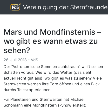
Mars und Mondfinsternis –
wo gibt es wann etwas zu
sehen?
26. Juli 2018 - VdS
Der "Astronomische Sommernachtstraum" wirft seinen
Schatten voraus. Wie wird das Wetter (das sieht
aktuell recht gut aus), wo gibt es was zu sehen? Viele
Sternwarten werden ihre Tore öffnen und einen Blick
durchs Teleskop erlauben.
Für Planetarien und Sternwarten hat Michael
Schomann eine Mondfinsternis-Show erstellt: