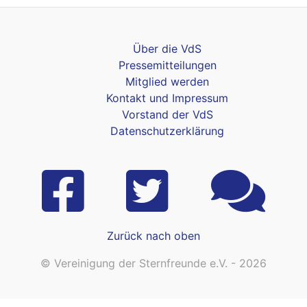
Über die VdS
Pressemitteilungen
Mitglied werden
Kontakt und Impressum
Vorstand der VdS
Datenschutzerklärung
Zurück nach oben
© Vereinigung der Sternfreunde e.V. - 2026