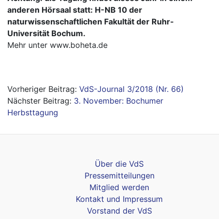
anderen Hörsaal statt: H-NB 10 der
naturwissenschaftlichen Fakultät der Ruhr-
Universität Bochum.
Mehr unter
www.boheta.de
Beitragsnavigation
VdS-Journal 3/2018 (Nr. 66)
3. November: Bochumer
Herbsttagung
Über die VdS
Pressemitteilungen
Mitglied werden
Kontakt und Impressum
Vorstand der VdS