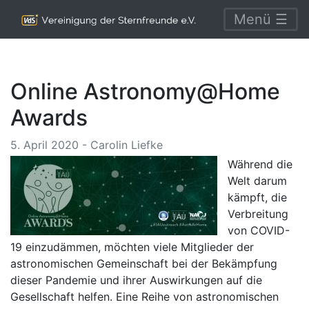
Menü ☰
Online Astronomy@Home
Awards
5. April 2020 - Carolin Liefke
Während die
Welt darum
kämpft, die
Verbreitung
von COVID-
19 einzudämmen, möchten viele Mitglieder der
astronomischen Gemeinschaft bei der Bekämpfung
dieser Pandemie und ihrer Auswirkungen auf die
Gesellschaft helfen. Eine Reihe von astronomischen