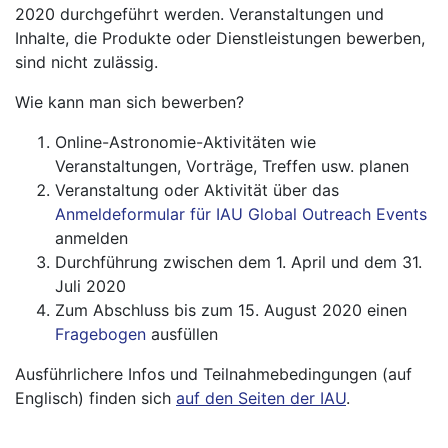
2020 durchgeführt werden. Veranstaltungen und
Inhalte, die Produkte oder Dienstleistungen bewerben,
sind nicht zulässig.
Wie kann man sich bewerben?
Online-Astronomie-Aktivitäten wie
Veranstaltungen, Vorträge, Treffen usw. planen
Veranstaltung oder Aktivität über das
Anmeldeformular für IAU Global Outreach Events
anmelden
Durchführung zwischen dem 1. April und dem 31.
Juli 2020
Zum Abschluss bis zum 15. August 2020 einen
Fragebogen
ausfüllen
Ausführlichere Infos und Teilnahmebedingungen (auf
Englisch) finden sich
auf den Seiten der IAU
.