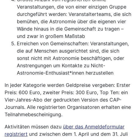
Veranstaltungen, die von einer einzigen Gruppe
durchgeführt werden: Veranstalterteams, die sich
bemühen, die Astronomie über die eigenen vier
Wände hinaus in die Gemeinschaft zu tragen –
und zwar in großem Maßstab
Erreichen von Gemeinschaften: Veranstaltungen,
die auf Menschen ausgerichtet sind, die sich
sonst nicht mit Astronomie beschäftigen, oder
Anstrengungen um Kontakte zu Nicht-
Astronomie-Enthusiast*innen herzustellen
In jeder Kategorie werden Geldpreise vergeben: Erster
Preis: 600 Euro, zweiter Preis: 300 Euro, Top Ten: ein
Vier-Jahres-Abo der gedruckten Version des CAP-
Journals. Alle registrierten Organisatoren erhalten eine
Teilnahmebescheinigung.
Aktivitäten müssen dazu
über das Anmeldeformular
registriert
und zwischen dem 1. April und dem 31. Juli