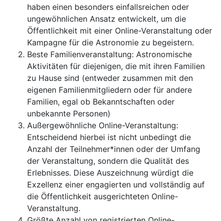
haben einen besonders einfallsreichen oder
ungewöhnlichen Ansatz entwickelt, um die
Öffentlichkeit mit einer Online-Veranstaltung oder
Kampagne für die Astronomie zu begeistern.
Beste Familienveranstaltung: Astronomische
Aktivitäten für diejenigen, die mit ihren Familien
zu Hause sind (entweder zusammen mit den
eigenen Familienmitgliedern oder für andere
Familien, egal ob Bekanntschaften oder
unbekannte Personen)
Außergewöhnliche Online-Veranstaltung:
Entscheidend hierbei ist nicht unbedingt die
Anzahl der Teilnehmer*innen oder der Umfang
der Veranstaltung, sondern die Qualität des
Erlebnisses. Diese Auszeichnung würdigt die
Exzellenz einer engagierten und vollständig auf
die Öffentlichkeit ausgerichteten Online-
Veranstaltung.
Größte Anzahl von registrierten Online-