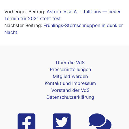
Beitragsnavigation
Astromesse ATT fällt aus — neuer
Termin für 2021 steht fest
Frühlings-Sternschnuppen in dunkler
Nacht
Über die VdS
Pressemitteilungen
Mitglied werden
Kontakt und Impressum
Vorstand der VdS
Datenschutzerklärung