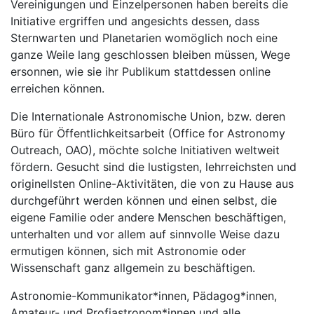
Vereinigungen und Einzelpersonen haben bereits die
Initiative ergriffen und angesichts dessen, dass
Sternwarten und Planetarien womöglich noch eine
ganze Weile lang geschlossen bleiben müssen, Wege
ersonnen, wie sie ihr Publikum stattdessen online
erreichen können.
Die Internationale Astronomische Union, bzw. deren
Büro für Öffentlichkeitsarbeit (Office for Astronomy
Outreach, OAO), möchte solche Initiativen weltweit
fördern. Gesucht sind die lustigsten, lehrreichsten und
originellsten Online-Aktivitäten, die von zu Hause aus
durchgeführt werden können und einen selbst, die
eigene Familie oder andere Menschen beschäftigen,
unterhalten und vor allem auf sinnvolle Weise dazu
ermutigen können, sich mit Astronomie oder
Wissenschaft ganz allgemein zu beschäftigen.
Astronomie-Kommunikator*innen, Pädagog*innen,
Amateur- und Profiastronom*innen und alle