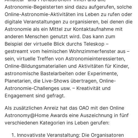
Astronomie-Begeisterten sind dazu aufgerufen, solche
Online-Astronomie-Aktivitäten ins Leben zu rufen oder
digitale Veranstaltungen zu organisieren, bei denen die
Astronomie als ein Mittel zur Kontaktaufnahme mit
anderen Menschen genutzt wird. Das kann zum
Beispiel der virtuelle Blick durchs Teleskop –
gestreamt vom heimischen Wohnzimmerfenster aus –
sein, virtuelle Treffen von Astronomieinteressierten,
Online-Bildungsmaterialien und Aktivitäten für Kinder,
astronomische Bastelarbeiten oder Experimente,
Planetarien, die Live-Shows übertragen, Online-
Astronomie-Challenges usw. – Kreativität und
Engagement sind gefragt.
Als zusätzlichen Anreiz hat das OAO mit den Online
Astronomy@Home Awards eine Auszeichnung in fünf
verschiedenen Kategorien ins Leben gerufen:
Innovativste Veranstaltung: Die Organisatoren