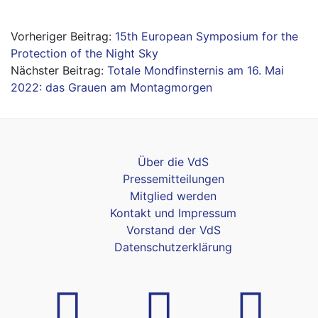
Beitragsnavigation
15th European Symposium for the
Protection of the Night Sky
Totale Mondfinsternis am 16. Mai
2022: das Grauen am Montagmorgen
Über die VdS
Pressemitteilungen
Mitglied werden
Kontakt und Impressum
Vorstand der VdS
Datenschutzerklärung