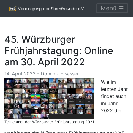
Menü ☰
45. Würzburger
Frühjahrstagung: Online
am 30. April 2022
14. April 2022 - Dominik Elsässer
Wie im
letzten Jahr
findet auch
im Jahr
2022 die
Teilnehmer der Würzburger Frühjahrstagung 2021