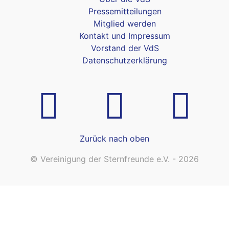
Pressemitteilungen
Mitglied werden
Kontakt und Impressum
Vorstand der VdS
Datenschutzerklärung
Zurück nach oben
© Vereinigung der Sternfreunde e.V. - 2026