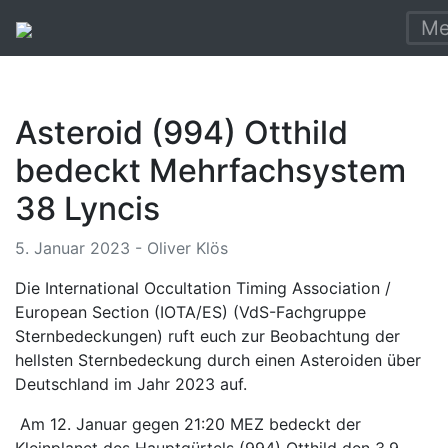
Me
Asteroid (994) Otthild
bedeckt Mehrfachsystem
38 Lyncis
5. Januar 2023 - Oliver Klös
Die International Occultation Timing Association /
European Section (IOTA/ES) (VdS-Fachgruppe
Sternbedeckungen) ruft euch zur Beobachtung der
hellsten Sternbedeckung durch einen Asteroiden über
Deutschland im Jahr 2023 auf.
Am 12. Januar gegen 21:20 MEZ bedeckt der