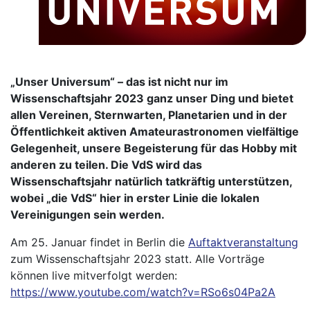
„Unser Universum“ – das ist nicht nur im
Wissenschaftsjahr 2023 ganz unser Ding und bietet
allen Vereinen, Sternwarten, Planetarien und in der
Öffentlichkeit aktiven Amateurastronomen vielfältige
Gelegenheit, unsere Begeisterung für das Hobby mit
anderen zu teilen. Die VdS wird das
Wissenschaftsjahr natürlich tatkräftig unterstützen,
wobei „die VdS“ hier in erster Linie die lokalen
Vereinigungen sein werden.
Am 25. Januar findet in Berlin die
Auftaktveranstaltung
zum Wissenschaftsjahr 2023 statt. Alle Vorträge
können live mitverfolgt werden:
https://www.youtube.com/watch?v=RSo6s04Pa2A