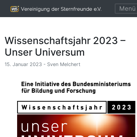
Menü
Wissenschaftsjahr 2023 –
Unser Universum
15. Januar 2023 - Sven Melchert