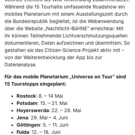
Während die 15 Tourhalte umfassende Roadshow ein
mobiles Planetarium mit einem Ausstellungszelt durch
die Bundesrepublik begleitet, ist die Webanwendung
über die Website „Nachtlicht-BüHNE“ erreichbar. Mit
ihr können Teilnehmende Lichtverschmutzungsquellen
dokumentieren, Daten aufzeichnen und übermitteln. So
gestalten sie das Citizen-Science-Projekt aktiv mit –
von der Weiterentwicklung der App bis zur
Datenanalyse.
Für das mobile Planetarium „Universe on Tour“ sind
15 Tourstopps eingeplant:
Rostock
: 8. – 14 Mai
Potsdam
: 15. – 21. Mai
Hoyerswerda
: 22. – 28. Mai
Jena
: 29. Mai – 4. Juni
Göttingen
: 5. – 11. Juni
Fulda
: 12. – 18. Juni