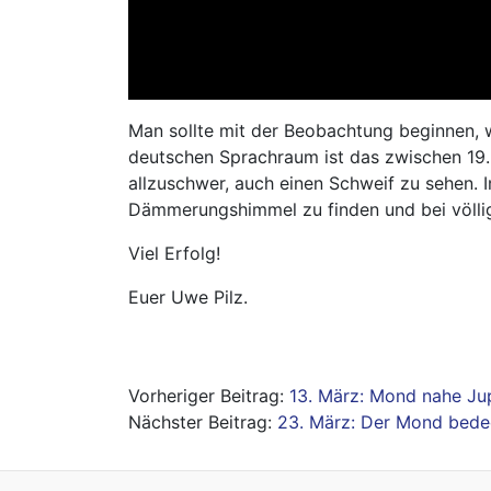
Man sollte mit der Beobachtung beginnen, 
deutschen Sprachraum ist das zwischen 19.3
allzuschwer, auch einen Schweif zu sehen. 
Dämmerungshimmel zu finden und bei völlig
Viel Erfolg!
Euer Uwe Pilz.
Beitragsnavigation
13. März: Mond nahe Jup
23. März: Der Mond bede