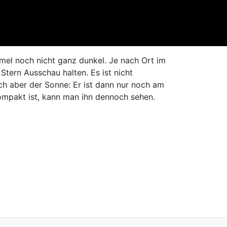
mel noch nicht ganz dunkel. Je nach Ort im
tern Ausschau halten. Es ist nicht
ich aber der Sonne: Er ist dann nur noch am
ompakt ist, kann man ihn dennoch sehen.