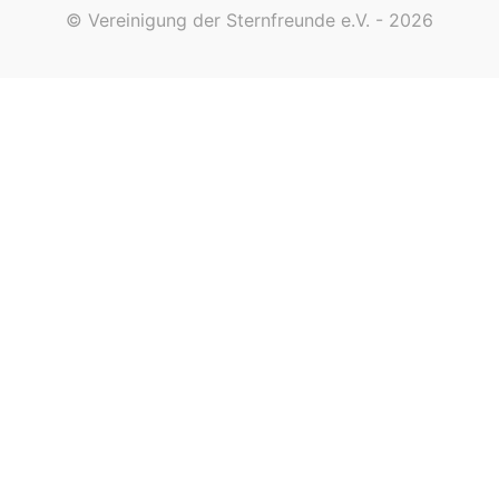
© Vereinigung der Sternfreunde e.V. - 2026