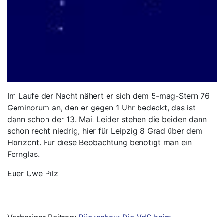
Im Laufe der Nacht nähert er sich dem 5-mag-Stern 76
Geminorum an, den er gegen 1 Uhr bedeckt, das ist
dann schon der 13. Mai. Leider stehen die beiden dann
schon recht niedrig, hier für Leipzig 8 Grad über dem
Horizont. Für diese Beobachtung benötigt man ein
Fernglas.
Euer Uwe Pilz