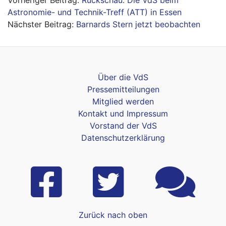
Beitragsnavigation
Rückschau: Die VdS beim
Astronomie- und Technik-Treff (ATT) in Essen
Barnards Stern jetzt beobachten
Über die VdS
Pressemitteilungen
Mitglied werden
Kontakt und Impressum
Vorstand der VdS
Datenschutzerklärung
Zurück nach oben