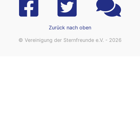
Zurück nach oben
© Vereinigung der Sternfreunde e.V. - 2026