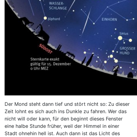
Der Mond steht dann tief und stört nicht so: Zu dieser
Zeit lohnt es sich auch ins Dunkle zu fahren. Wer das
nicht will oder kann, für den beginnt dieses Fenster
eine halbe Stunde früher, weil der Himmel in einer
Stadt ohnehin hell ist. Auch dann ist das Licht des