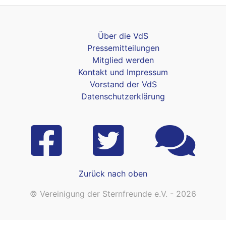
Über die VdS
Pressemitteilungen
Mitglied werden
Kontakt und Impressum
Vorstand der VdS
Datenschutzerklärung
Zurück nach oben
© Vereinigung der Sternfreunde e.V. - 2026