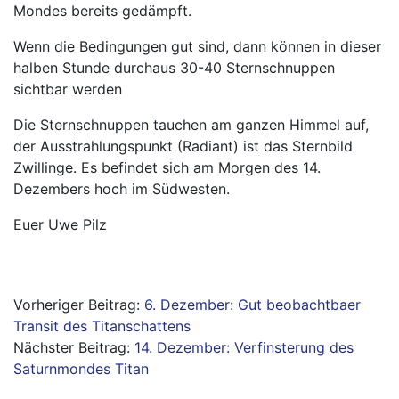
Mondes bereits gedämpft.
Wenn die Bedingungen gut sind, dann können in dieser
halben Stunde durchaus 30-40 Sternschnuppen
sichtbar werden
Die Sternschnuppen tauchen am ganzen Himmel auf,
der Ausstrahlungspunkt (Radiant) ist das Sternbild
Zwillinge. Es befindet sich am Morgen des 14.
Dezembers hoch im Südwesten.
Euer Uwe Pilz
Beitragsnavigation
6. Dezember: Gut beobachtbaer
Transit des Titanschattens
14. Dezember: Verfinsterung des
Saturnmondes Titan