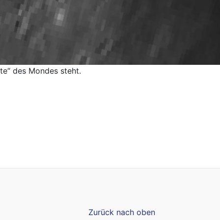
te“ des Mondes steht.
Zurück nach oben