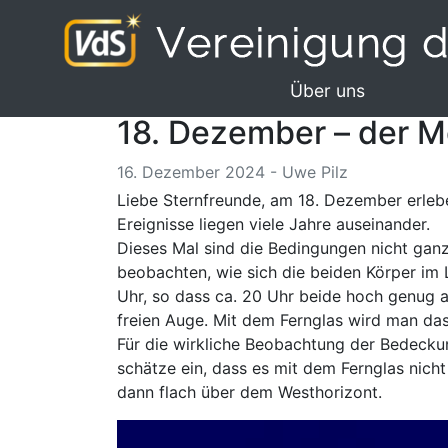
Über uns
18. Dezember – der 
16. Dezember 2024 - Uwe Pilz
Liebe Sternfreunde, am 18. Dezember erleb
Ereignisse liegen viele Jahre auseinander.
Dieses Mal sind die Bedingungen nicht gan
beobachten, wie sich die beiden Körper im 
Uhr, so dass ca. 20 Uhr beide hoch genug 
freien Auge. Mit dem Fernglas wird man da
Für die wirkliche Beobachtung der Bedecku
schätze ein, dass es mit dem Fernglas nich
dann flach über dem Westhorizont.