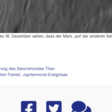
 18. Dezember sehen, dass der Mars „auf der anderen Sei
erung des Saturnmondes Titan
ten-Transit. Jupitermond-Ereignisse