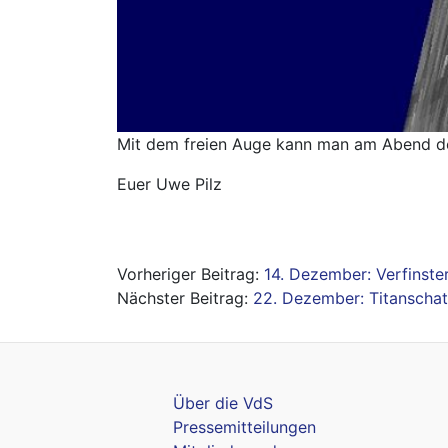
Mit dem freien Auge kann man am Abend des
Euer Uwe Pilz
Beitragsnavigation
14. Dezember: Verfinst
22. Dezember: Titanschat
Über die VdS
Pressemitteilungen