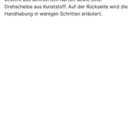
Drehscheibe aus Kunststoff. Auf der Rückseite wird die
Handhabung in wenigen Schritten erläutert.