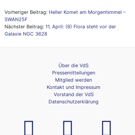
Beitragsnavigation
Heller Komet am Morgenhimmel –
SWAN25F
11. April: (8) Flora steht vor der
Galaxie NGC 3628
Über die VdS
Pressemitteilungen
Mitglied werden
Kontakt und Impressum
Vorstand der VdS
Datenschutzerklärung