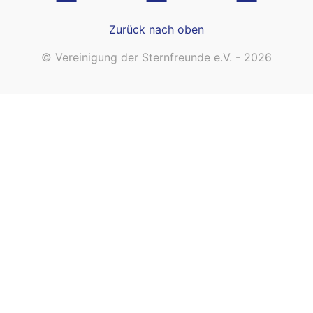
Zurück nach oben
© Vereinigung der Sternfreunde e.V. - 2026