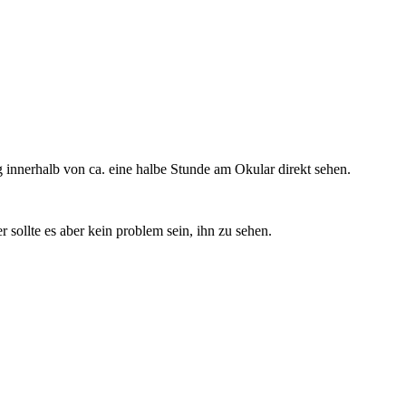
g innerhalb von ca. eine halbe Stunde am Okular direkt sehen.
sollte es aber kein problem sein, ihn zu sehen.