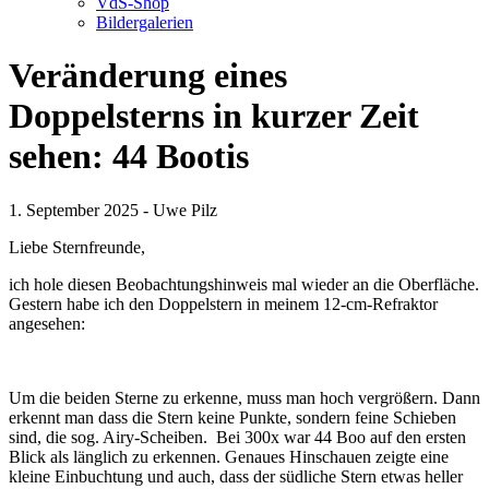
VdS-Shop
Bildergalerien
Veränderung eines
Doppelsterns in kurzer Zeit
sehen: 44 Bootis
1. September 2025 - Uwe Pilz
Liebe Sternfreunde,
ich hole diesen Beobachtungshinweis mal wieder an die Oberfläche.
Gestern habe ich den Doppelstern in meinem 12-cm-Refraktor
angesehen:
Um die beiden Sterne zu erkenne, muss man hoch vergrößern. Dann
erkennt man dass die Stern keine Punkte, sondern feine Schieben
sind, die sog. Airy-Scheiben. Bei 300x war 44 Boo auf den ersten
Blick als länglich zu erkennen. Genaues Hinschauen zeigte eine
kleine Einbuchtung und auch, dass der südliche Stern etwas heller