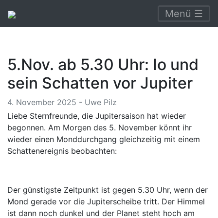
Menü ☰
5.Nov. ab 5.30 Uhr: Io und
sein Schatten vor Jupiter
4. November 2025 - Uwe Pilz
Liebe Sternfreunde, die Jupitersaison hat wieder
begonnen. Am Morgen des 5. November könnt ihr
wieder einen Monddurchgang gleichzeitig mit einem
Schattenereignis beobachten:
Der günstigste Zeitpunkt ist gegen 5.30 Uhr, wenn der
Mond gerade vor die Jupiterscheibe tritt. Der Himmel
ist dann noch dunkel und der Planet steht hoch am