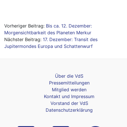
Beitragsnavigation
Bis ca. 12. Dezember:
Morgensichtbarkeit des Planeten Merkur
17. Dezember: Transit des
Jupitermondes Europa und Schattenwurf
Über die VdS
Pressemitteilungen
Mitglied werden
Kontakt und Impressum
Vorstand der VdS
Datenschutzerklärung