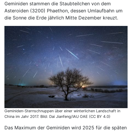
Geminiden stammen die Staubteilchen von dem
Asteroiden (3200) Phaethon, dessen Umlaufbahn um
die Sonne die Erde jährlich Mitte Dezember kreuzt.
Geminiden-Sternschnuppen über einer winterlichen Landschaft in
China im Jahr 2017. Bild: Dai Jianfeng/IAU OAE (CC BY 4.0)
Das Maximum der Geminiden wird 2025 für die späten