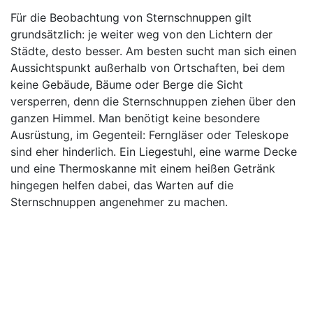
Für die Beobachtung von Sternschnuppen gilt
grundsätzlich: je weiter weg von den Lichtern der
Städte, desto besser. Am besten sucht man sich einen
Aussichtspunkt außerhalb von Ortschaften, bei dem
keine Gebäude, Bäume oder Berge die Sicht
versperren, denn die Sternschnuppen ziehen über den
ganzen Himmel. Man benötigt keine besondere
Ausrüstung, im Gegenteil: Ferngläser oder Teleskope
sind eher hinderlich. Ein Liegestuhl, eine warme Decke
und eine Thermoskanne mit einem heißen Getränk
hingegen helfen dabei, das Warten auf die
Sternschnuppen angenehmer zu machen.