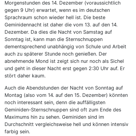
Morgenstunden des 14. Dezember (voraussichtlich
gegen 9 Uhr) erwartet, wenn es im deutschen
Sprachraum schon wieder hell ist. Die beste
Geminidennacht ist daher die vom 13. auf den 14.
Dezember. Da dies die Nacht von Samstag auf
Sonntag ist, kann man die Sternschnuppen
dementsprechend unabhängig von Schule und Arbeit
auch zu späterer Stunde noch genießen. Der
abnehmende Mond ist zeigt sich nur noch als Sichel
und geht in dieser Nacht erst gegen 2:30 Uhr auf. Er
stört daher kaum.
Auch die Abendstunden der Nacht von Sonntag auf
Montag (also vom 14. auf den 15. Dezember) könnten
noch interessant sein, denn die auffälligsten
Geminiden-Sternschnuppen sind oft zum Ende des
Maximums hin zu sehen. Geminiden sind im
Durchschnitt vergleichsweise hell und können intensiv
farbig sein.