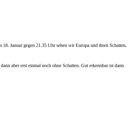
 Am 18. Januar gegen 21.35 Uhr sehen wir Europa und ihren Schatten.
– dann aber erst einmal noch ohne Schatten. Gut erkennbar ist dann