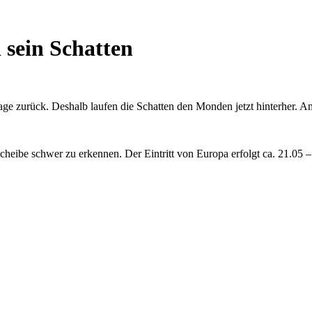
 sein Schatten
 Tage zurück. Deshalb laufen die Schatten den Monden jetzt hinterher.
rscheibe schwer zu erkennen. Der Eintritt von Europa erfolgt ca. 21.05 