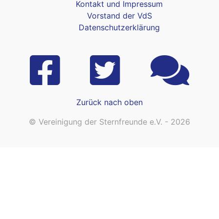
Kontakt und Impressum
Vorstand der VdS
Datenschutzerklärung
Zurück nach oben
© Vereinigung der Sternfreunde e.V. - 2026