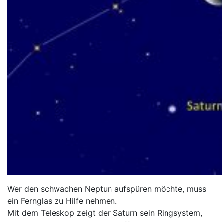
Wer den schwachen Neptun aufspüren möchte, muss
ein Fernglas zu Hilfe nehmen.
Mit dem Teleskop zeigt der Saturn sein Ringsystem,