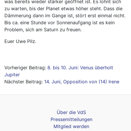
was bereits wieder stärker geöffnet ist. Es lohnt sich
zu warten, bis der Planet etwas höher steht. Dass die
Dämmerung dann im Gange ist, stört erst einmal nicht.
Bis ca. eine Stunde vor Sonnenaufgang ist es kein
Problem, sich am Saturn zu freuen.
Euer Uwe Pilz.
Beitragsnavigation
8. bis 10. Juni: Venus überholt
Jupiter
14. Juni, Opposition von (14) Irene
Über die VdS
Pressemitteilungen
Mitglied werden