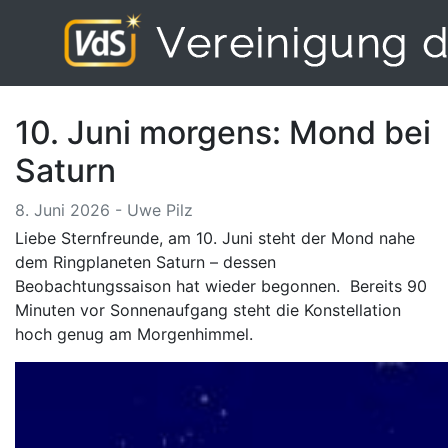
10. Juni morgens: Mond bei
Saturn
8. Juni 2026 - Uwe Pilz
Liebe Sternfreunde, am 10. Juni steht der Mond nahe
dem Ringplaneten Saturn – dessen
Beobachtungssaison hat wieder begonnen. Bereits 90
Minuten vor Sonnenaufgang steht die Konstellation
hoch genug am Morgenhimmel.