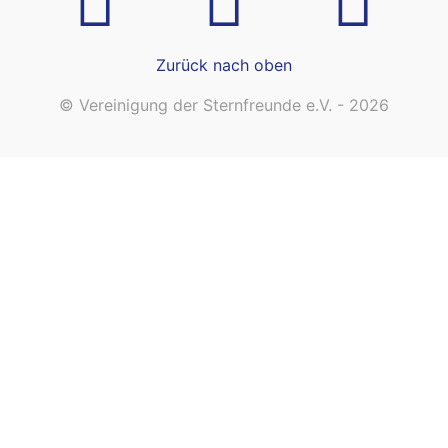
Zurück nach oben
© Vereinigung der Sternfreunde e.V. - 2026