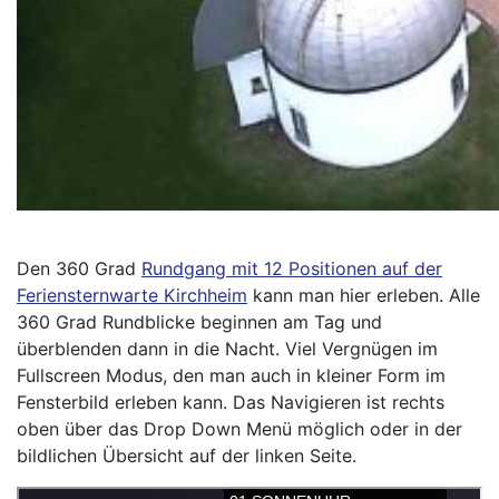
Den 360 Grad
Rundgang mit 12 Positionen auf der
Feriensternwarte Kirchheim
kann man hier erleben. Alle
360 Grad Rundblicke beginnen am Tag und
überblenden dann in die Nacht. Viel Vergnügen im
Fullscreen Modus, den man auch in kleiner Form im
Fensterbild erleben kann. Das Navigieren ist rechts
oben über das Drop Down Menü möglich oder in der
bildlichen Übersicht auf der linken Seite.