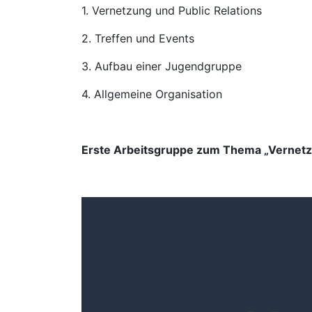
1. Vernetzung und Public Relations
2. Treffen und Events
3. Aufbau einer Jugendgruppe
4. Allgemeine Organisation
Erste Arbeitsgruppe zum Thema „Vernetzu