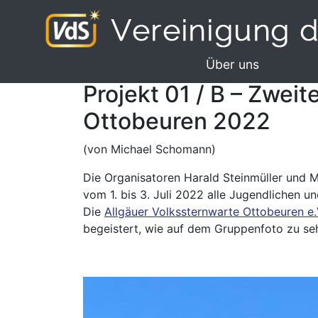
Über uns
Projekt 01 / B – Zwei
Ottobeuren 2022
(von Michael Schomann)
Die Organisatoren Harald Steinmüller und
vom 1. bis 3. Juli 2022 alle Jugendlichen
Die
Allgäuer Volkssternwarte Ottobeuren e.
begeistert, wie auf dem Gruppenfoto zu se