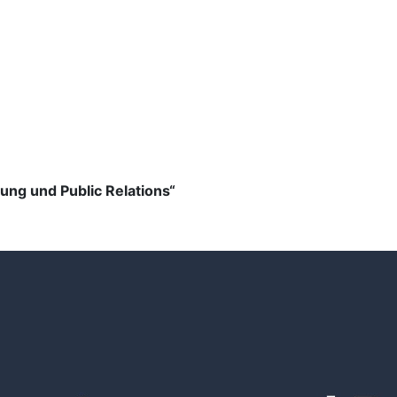
ng und Public Relations“