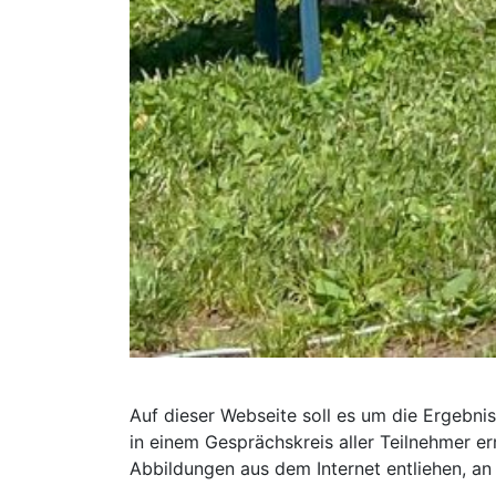
Auf dieser Webseite soll es um die Ergebn
in einem Gesprächskreis aller Teilnehmer e
Abbildungen aus dem Internet entliehen, an 