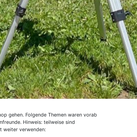
kshop gehen. Folgende Themen waren vorab
freunde. Hinweis: teilweise sind
ht weiter verwenden: