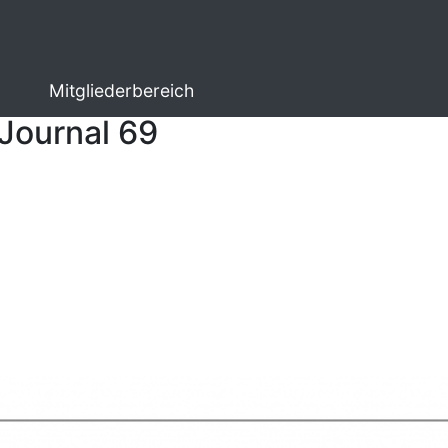
Mitgliederbereich
Journal 69