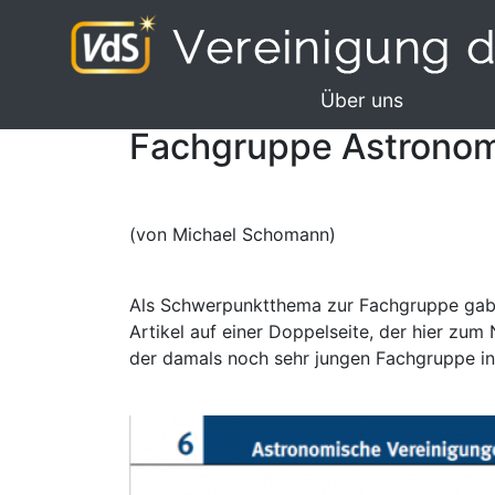
Über uns
Fachgruppe Astronom
(von Michael Schomann)
Als Schwerpunktthema zur Fachgruppe gab e
Artikel auf einer Doppelseite, der hier zu
der damals noch sehr jungen Fachgruppe in