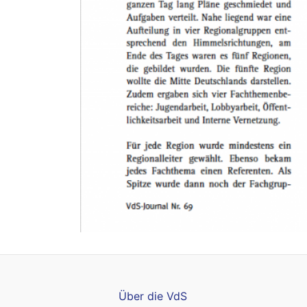
Über die VdS