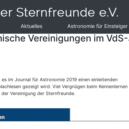
Aktuelles
Astronomie für Einsteiger
ische Vereinigungen im VdS-
s im Journal für Astronomie 2019 einen einleitenden
m Nachlesen gezeigt wird. Viel Vergnügen beim Kennenlernen
 der Vereinigung der Sternfreunde.