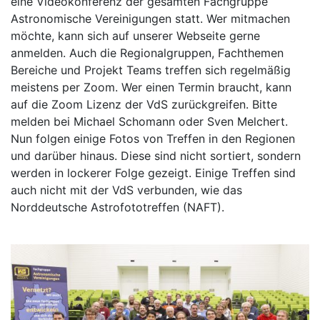
eine Videokonferenz der gesamten Fachgruppe
Astronomische Vereinigungen statt. Wer mitmachen
möchte, kann sich auf unserer Webseite gerne
anmelden. Auch die Regionalgruppen, Fachthemen
Bereiche und Projekt Teams treffen sich regelmäßig
meistens per Zoom. Wer einen Termin braucht, kann
auf die Zoom Lizenz der VdS zurückgreifen. Bitte
melden bei Michael Schomann oder Sven Melchert.
Nun folgen einige Fotos von Treffen in den Regionen
und darüber hinaus. Diese sind nicht sortiert, sondern
werden in lockerer Folge gezeigt. Einige Treffen sind
auch nicht mit der VdS verbunden, wie das
Norddeutsche Astrofototreffen (NAFT).