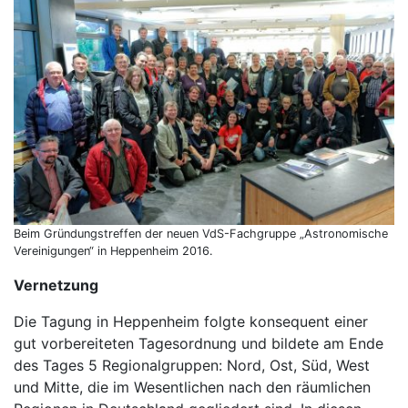
Beim Gründungstreffen der neuen VdS-Fachgruppe „Astronomische
Vereinigungen“ in Heppenheim 2016.
Vernetzung
Die Tagung in Heppenheim folgte konsequent einer
gut vorbereiteten Tagesordnung und bildete am Ende
des Tages 5 Regionalgruppen: Nord, Ost, Süd, West
und Mitte, die im Wesentlichen nach den räumlichen