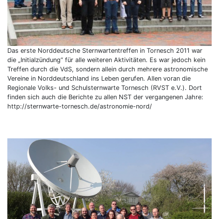
Das erste Norddeutsche Sternwartentreffen in Tornesch 2011 war
die „Initialzündung“ für alle weiteren Aktivitäten. Es war jedoch kein
Treffen durch die VdS, sondern allein durch mehrere astronomische
Vereine in Norddeutschland ins Leben gerufen. Allen voran die
Regionale Volks- und Schulsternwarte Tornesch (RVST e.V.). Dort
finden sich auch die Berichte zu allen NST der vergangenen Jahre:
http://sternwarte-tornesch.de/astronomie-nord/