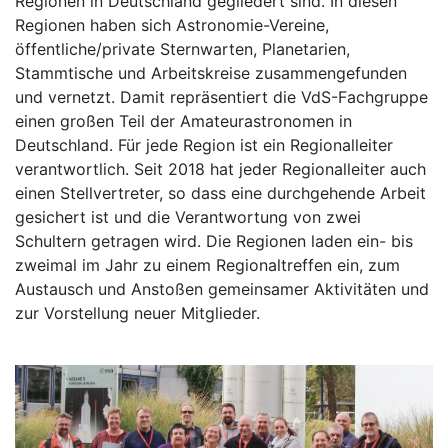
Regionen in Deutschland gegliedert sind. In diesen
Regionen haben sich Astronomie-Vereine,
öffentliche/private Sternwarten, Planetarien,
Stammtische und Arbeitskreise zusammengefunden
und vernetzt.
Damit repräsentiert die VdS-Fachgruppe
einen großen Teil der Amateurastronomen in
Deutschland. Für jede Region ist ein Regionalleiter
verantwortlich. Seit 2018 hat jeder Regionalleiter auch
einen Stellvertreter, so dass eine durchgehende Arbeit
gesichert ist und die Verantwortung von zwei
Schultern getragen wird. Die Regionen laden ein- bis
zweimal im Jahr zu einem Regionaltreffen ein, zum
Austausch und Anstoßen gemeinsamer Aktivitäten und
zur Vorstellung neuer Mitglieder.