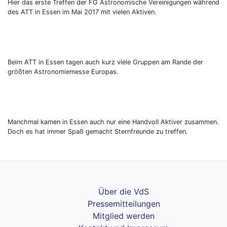
Hier das erste Treffen der FG Astronomische Vereinigungen während
des ATT in Essen im Mai 2017 mit vielen Aktiven.
Beim ATT in Essen tagen auch kurz viele Gruppen am Rande der
größten Astronomiemesse Europas.
Manchmal kamen in Essen auch nur eine Handvoll Aktiver zusammen.
Doch es hat immer Spaß gemacht Sternfreunde zu treffen.
Über die VdS
Pressemitteilungen
Mitglied werden