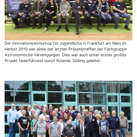
Der Innovationsworkshop für Jugendliche in Frankfurt am Main im
Herbst 2019 war eines der letzten Präsenstreffen der Fachgruppe
Astronomische Vereinigungen. Dies war auch unser erstes großes
Projekt federführend durch Rolando Dölling geleitet.