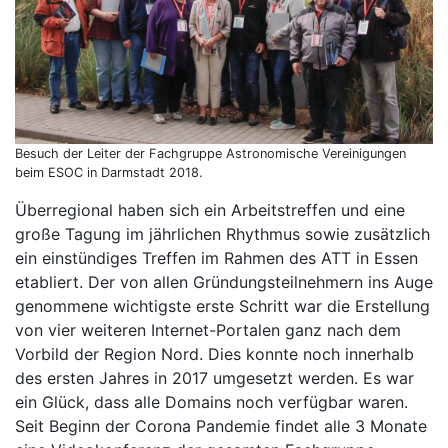
Besuch der Leiter der Fachgruppe Astronomische Vereinigungen
beim ESOC in Darmstadt 2018.
Überregional haben sich ein Arbeitstreffen und eine
große Tagung im jährlichen Rhythmus sowie zusätzlich
ein einstündiges Treffen im Rahmen des ATT in Essen
etabliert. Der von allen Gründungsteilnehmern ins Auge
genommene wichtigste erste Schritt war die Erstellung
von vier weiteren Internet-Portalen ganz nach dem
Vorbild der Region Nord. Dies konnte noch innerhalb
des ersten Jahres in 2017 umgesetzt werden. Es war
ein Glück, dass alle Domains noch verfügbar waren.
Seit Beginn der Corona Pandemie findet alle 3 Monate