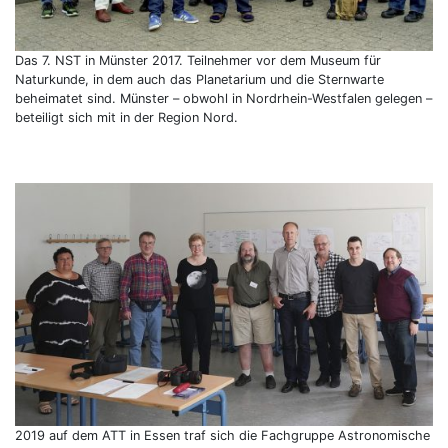
Das 7. NST in Münster 2017. Teilnehmer vor dem Museum für
Naturkunde, in dem auch das Planetarium und die Sternwarte
beheimatet sind. Münster – obwohl in Nordrhein-Westfalen gelegen –
beteiligt sich mit in der Region Nord.
2019 auf dem ATT in Essen traf sich die Fachgruppe Astronomische