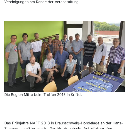
Vereinigungen am Rande der Veranstaltung.
Die Region Mitte beim Treffen 2018 in Kriftel.
Das Frühjahrs NAFT 2018 in Braunschweig-Hondelage an der Hans-
Zimmermann-Sternwarte. Das Norddeutsche Astrofotografen