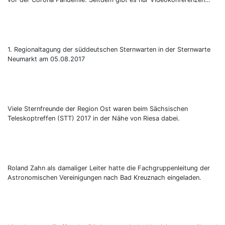
1. Regionaltagung der süddeutschen Sternwarten in der Sternwarte
Neumarkt am 05.08.2017
Viele Sternfreunde der Region Ost waren beim Sächsischen
Teleskoptreffen (STT) 2017 in der Nähe von Riesa dabei.
Roland Zahn als damaliger Leiter hatte die Fachgruppenleitung der
Astronomischen Vereinigungen nach Bad Kreuznach eingeladen.