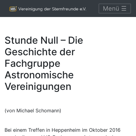
Menü ☰
Stunde Null – Die
Geschichte der
Fachgruppe
Astronomische
Vereinigungen
(von Michael Schomann)
Bei einem Treffen in Heppenheim im Oktober 2016