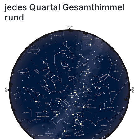
jedes Quartal Gesamthimmel
rund