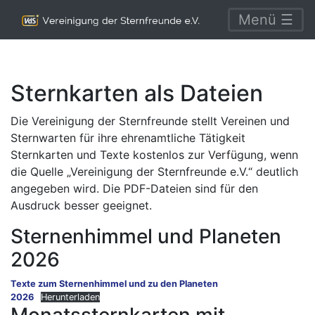
Menü ☰
Sternkarten als Dateien
Die Vereinigung der Sternfreunde stellt Vereinen und
Sternwarten für ihre ehrenamtliche Tätigkeit
Sternkarten und Texte kostenlos zur Verfügung, wenn
die Quelle „Vereinigung der Sternfreunde e.V.“ deutlich
angegeben wird. Die PDF-Dateien sind für den
Ausdruck besser geeignet.
Sternenhimmel und Planeten
2026
Texte zum Sternenhimmel und zu den Planeten
2026
Herunterladen