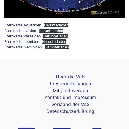
Sternkarte Aquariden
Herunterladen
Sternkarte Lyriden
Herunterladen
Sternkarte Perseiden
Herunterladen
Sternkarte Leoniden
Herunterladen
Sternkarte Geminiden
Herunterladen
Über die VdS
Pressemitteilungen
Mitglied werden
Kontakt und Impressum
Vorstand der VdS
Datenschutzerklärung