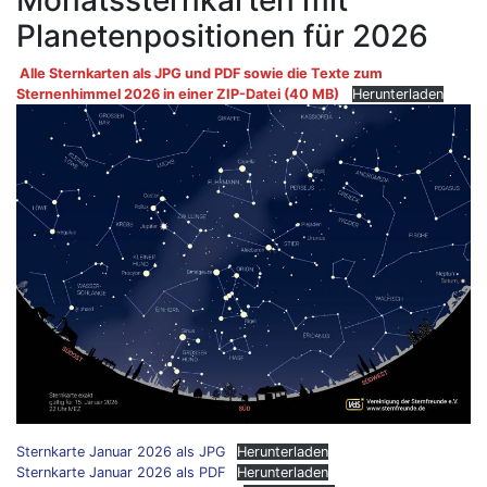
Monatssternkarten mit
Planetenpositionen für 2026
Alle Sternkarten als JPG und PDF sowie die Texte zum
Sternenhimmel 2026 in einer ZIP-Datei (40 MB)
Herunterladen
Sternkarte Januar 2026 als JPG
Herunterladen
Sternkarte Januar 2026 als PDF
Herunterladen