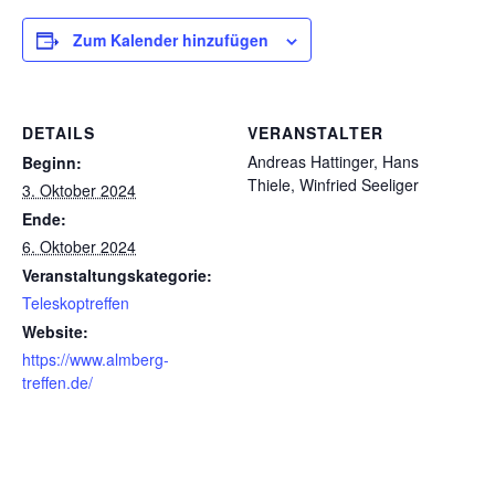
Zum Kalender hinzufügen
DETAILS
VERANSTALTER
Andreas Hattinger, Hans
Beginn:
Thiele, Winfried Seeliger
3. Oktober 2024
Ende:
6. Oktober 2024
Veranstaltungskategorie:
Teleskoptreffen
Website:
https://www.almberg-
treffen.de/