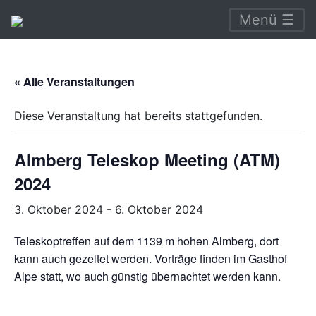
Menü ☰
« Alle Veranstaltungen
Diese Veranstaltung hat bereits stattgefunden.
Almberg Teleskop Meeting (ATM)
2024
3. Oktober 2024
-
6. Oktober 2024
Teleskoptreffen auf dem 1139 m hohen Almberg, dort
kann auch gezeltet werden. Vorträge finden im Gasthof
Alpe statt, wo auch günstig übernachtet werden kann.