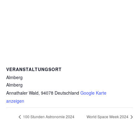
VERANSTALTUNGSORT
Almberg
Almberg
Annathaler Wald
,
94078
Deutschland
Google Karte
anzeigen
100 Stunden Astronomie 2024
World Space Week 2024