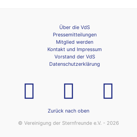
Über die VdS
Pressemitteilungen
Mitglied werden
Kontakt und Impressum
Vorstand der VdS
Datenschutzerklärung
Zurück nach oben
© Vereinigung der Sternfreunde e.V. - 2026