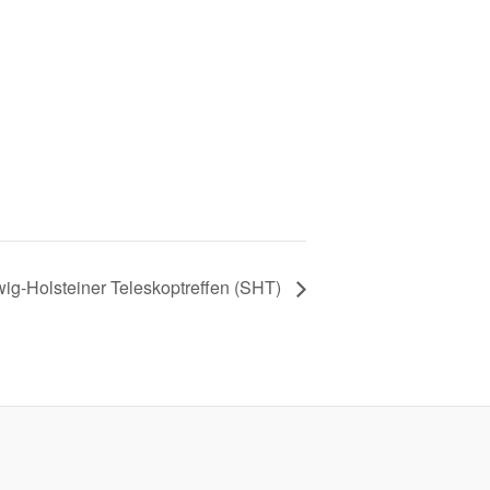
wig-Holsteiner Teleskoptreffen (SHT)