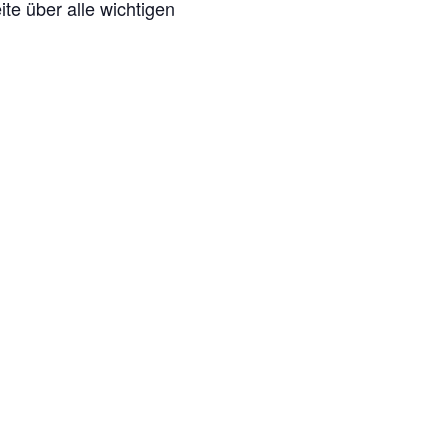
te über alle wichtigen