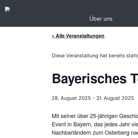
Über uns
« Alle Veranstaltungen
Diese Veranstaltung hat bereits stat
Bayerisches 
28. August 2025
-
31. August 2025
Mit seiner über 25-jährigen Gesch
Event in Bayern, das jedes Jahr v
Nachbarländern zum Osterberg nach