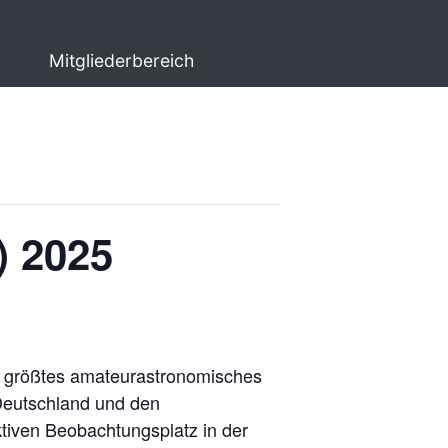
Mitgliederbereich
) 2025
ls größtes amateurastronomisches
 Deutschland und den
tiven Beobachtungsplatz in der