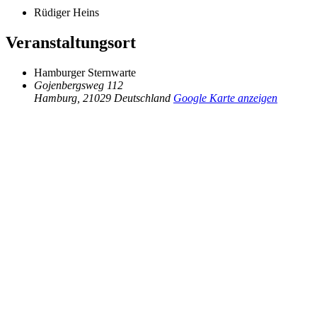
Rüdiger Heins
Veranstaltungsort
Hamburger Sternwarte
Gojenbergsweg 112
Hamburg
,
21029
Deutschland
Google Karte anzeigen