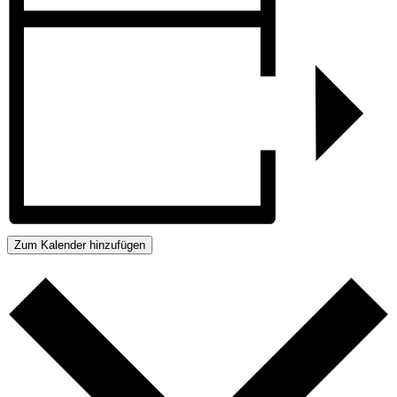
Zum Kalender hinzufügen