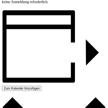
keine Anmeldung erforderlich.
Zum Kalender hinzufügen