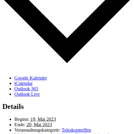
Google Kalender
iCalendar
Outlook 365
Outlook Live
Details
Beginn:
19. Mai 2023
Ende:
20. Mai 2023
Veranstaltungskategorie:
Teleskoptreffen