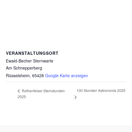
VERANSTALTUNGSORT
Ewald-Becher Sternwarte
Am Schnepperberg
Rüsselsheim
,
65428
Google Karte anzeigen
100 Stunden Astronomie 2025
Rothenfelser Sternstunden
2025