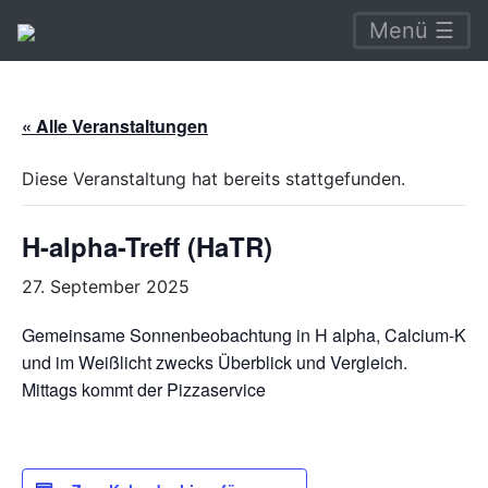
Menü ☰
« Alle Veranstaltungen
Diese Veranstaltung hat bereits stattgefunden.
H-alpha-Treff (HaTR)
27. September 2025
Gemeinsame Sonnenbeobachtung in H alpha, Calcium-K
und im Weißlicht zwecks Überblick und Vergleich.
Mittags kommt der Pizzaservice