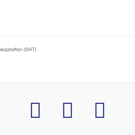
skoptreffen (SHT)