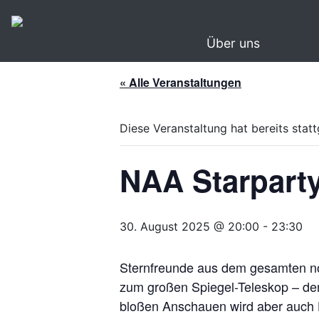
Über uns
« Alle Veranstaltungen
Diese Veranstaltung hat bereits stat
NAA Starpart
30. August 2025 @ 20:00
-
23:30
Sternfreunde aus dem gesamten no
zum großen Spiegel-Teleskop – den
bloßen Anschauen wird aber auch 