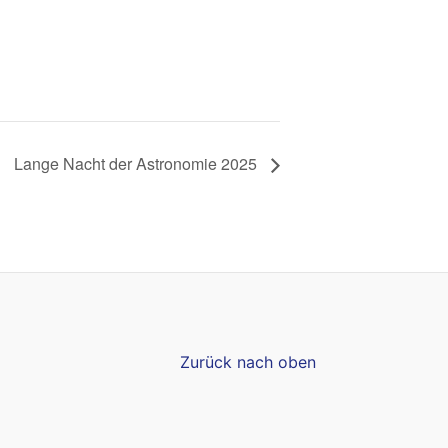
Lange Nacht der Astronomie 2025
Zurück nach oben