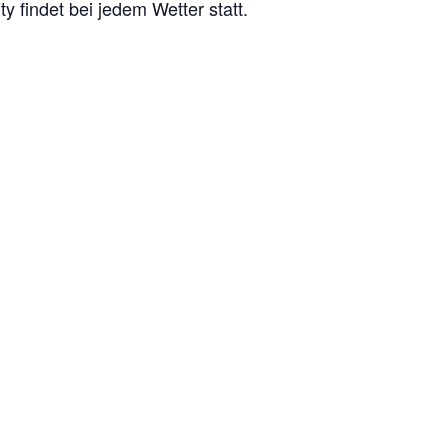
 findet bei jedem Wetter statt.