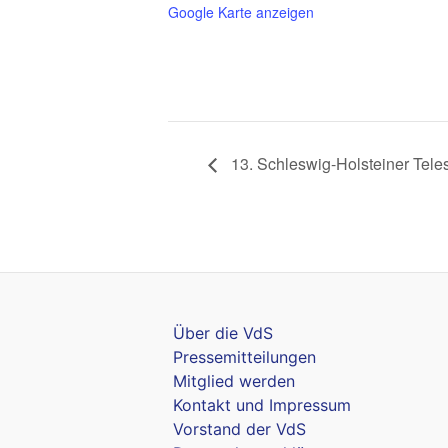
Google Karte anzeigen
13. Schleswig-Holsteiner Tele
Über die VdS
Pressemitteilungen
Mitglied werden
Kontakt und Impressum
Vorstand der VdS