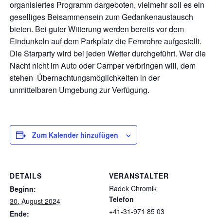
organisiertes Programm dargeboten, vielmehr soll es ein
geselliges Beisammensein zum Gedankenaustausch
bieten. Bei guter Witterung werden bereits vor dem
Eindunkeln auf dem Parkplatz die Fernrohre aufgestellt.
Die Starparty wird bei jeden Wetter durchgeführt. Wer die
Nacht nicht im Auto oder Camper verbringen will, dem
stehen Übernachtungsmöglichkeiten in der
unmittelbaren Umgebung zur Verfügung.
Zum Kalender hinzufügen
DETAILS
VERANSTALTER
Radek Chromik
Beginn:
Telefon
30. August 2024
+41-31-971 85 03
Ende: