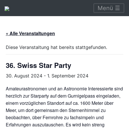
Menü ☰
« Alle Veranstaltungen
Diese Veranstaltung hat bereits stattgefunden.
36. Swiss Star Party
30. August 2024
-
1. September 2024
Amateurastronomen und an Astronomie Interessierte sind
herzlich zur Starparty auf dem Gurnigelpass eingeladen,
einem vorzüglichen Standort auf ca. 1600 Meter über
Meer, um dort gemeinsam den Sternenhimmel zu
beobachten, über Fernrohre zu fachsimpeln und
Erfahrungen auszutauschen. Es wird kein streng