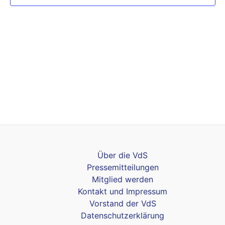
Über die VdS
Pressemitteilungen
Mitglied werden
Kontakt und Impressum
Vorstand der VdS
Datenschutzerklärung