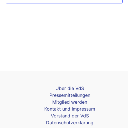
Über die VdS
Pressemitteilungen
Mitglied werden
Kontakt und Impressum
Vorstand der VdS
Datenschutzerklärung