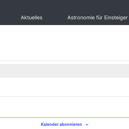
Aktuelles
Astronomie für Einsteiger
Kalender abonnieren