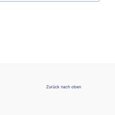
Zurück nach oben