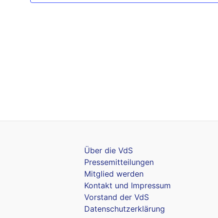
Über die VdS
Pressemitteilungen
Mitglied werden
Kontakt und Impressum
Vorstand der VdS
Datenschutzerklärung