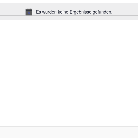
Es wurden keine Ergebnisse gefunden.
Hinweis