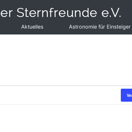
Aktuelles
Astronomie für Einsteiger
Ve