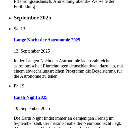
Erfahrungsaustausch. Anmeldung über die Webseite der
Fortbildung
September 2025
Sa.
13
Lange Nacht der Astronomie 2025
13. September 2025
In der Langen Nacht der Astronomie laden zahlreiche
astronomischen Einrichtungen deutschlandweit dazu ein, mit
einem abwechslungsreichen Programm die Begeisterung für
die Astronomie zu teilen.
Fr.
19
Earth Night 2025
19. September 2025
Die Earth Night findet immer an demjenigen Freitag im
September statt, der maximal nahe der Neumondnacht liegt.