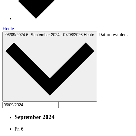
Heute
Datum wählen.
06/09/2024
6. September 2024
-
07/08/2026
Heute
September 2024
Fr.
6