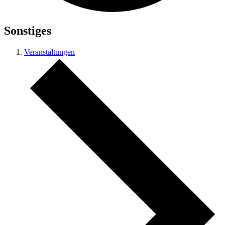
Sonstiges
Veranstaltungen