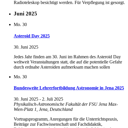
Radioteleskop besichtigt werden. Für Verpflegung ist gesorgt.
Juni 2025
Mo.
30
Asteroid Day 2025
30. Juni 2025
Jedes Jahr finden am 30. Juni im Rahmen des Asteroid Day
weltweit Veranstaltungen statt, die auf die potentielle Gefahr
durch erdnahe Asteroiden aufmerksam machen sollen
Mo.
30
Bundesweite Lehrerfortbildung Astronomie in Jena 2025
30. Juni 2025
-
2. Juli 2025
Physikalisch-Astronomische Fakultät der FSU Jena
Max-
Wien-Platz 1, Jena, Deutschland
Vortragsprogramm, Anregungen für die Unterrichtspraxis,
Beiträge zur Fachwissenschaft und Fachdidaktik,