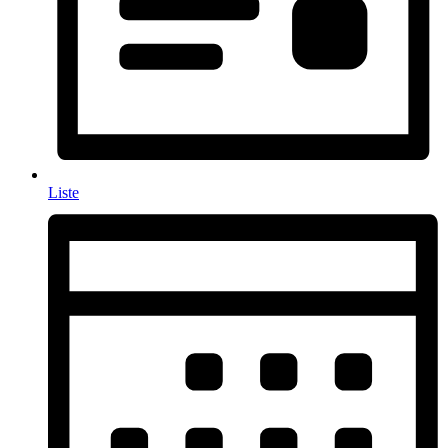
Liste