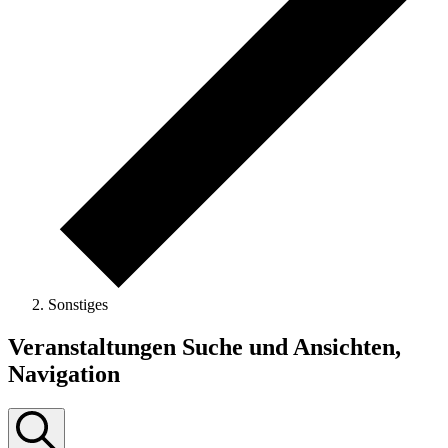
Sonstiges
Veranstaltungen
Veranstaltungen Suche und Ansichten,
Navigation