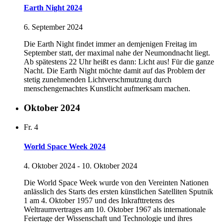
Earth Night 2024
6. September 2024
Die Earth Night findet immer an demjenigen Freitag im
September statt, der maximal nahe der Neumondnacht liegt.
Ab spätestens 22 Uhr heißt es dann: Licht aus! Für die ganze
Nacht. Die Earth Night möchte damit auf das Problem der
stetig zunehmenden Lichtverschmutzung durch
menschengemachtes Kunstlicht aufmerksam machen.
Oktober 2024
Fr.
4
World Space Week 2024
4. Oktober 2024
-
10. Oktober 2024
Die World Space Week wurde von den Vereinten Nationen
anlässlich des Starts des ersten künstlichen Satelliten Sputnik
1 am 4. Oktober 1957 und des Inkrafttretens des
Weltraumvertrages am 10. Oktober 1967 als internationale
Feiertage der Wissenschaft und Technologie und ihres