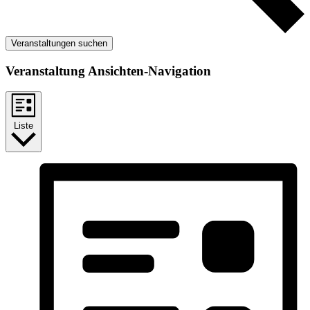
Veranstaltungen suchen
Veranstaltung Ansichten-Navigation
Liste