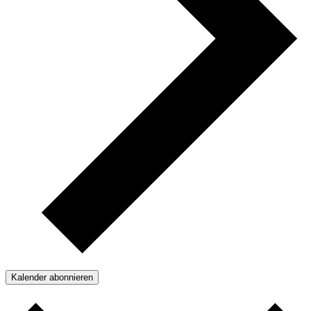
Kalender abonnieren