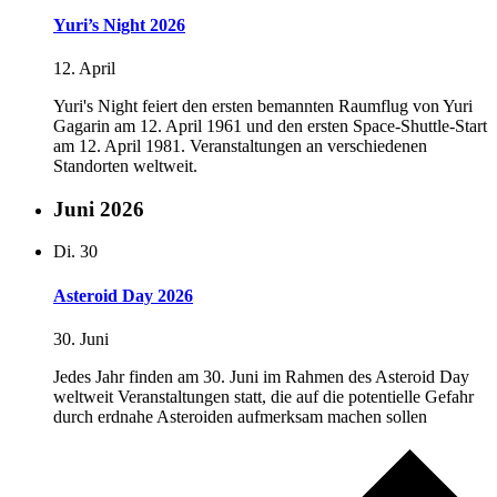
Yuri’s Night 2026
12. April
Yuri's Night feiert den ersten bemannten Raumflug von Yuri
Gagarin am 12. April 1961 und den ersten Space-Shuttle-Start
am 12. April 1981. Veranstaltungen an verschiedenen
Standorten weltweit.
Juni 2026
Di.
30
Asteroid Day 2026
30. Juni
Jedes Jahr finden am 30. Juni im Rahmen des Asteroid Day
weltweit Veranstaltungen statt, die auf die potentielle Gefahr
durch erdnahe Asteroiden aufmerksam machen sollen