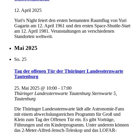
12. April 2025
Yuri's Night feiert den ersten bemannten Raumflug von Yuri
Gagarin am 12. April 1961 und den ersten Space-Shuttle-Start
am 12. April 1981. Veranstaltungen an verschiedenen
Standorten weltweit.
Mai 2025
So.
25
Tag der offenen Tür der Thüringer Landessternwarte
Tautenburg
25. Mai 2025 @ 10:00
-
17:00
Thüringer Landessternwarte Tautenburg
Sternwarte 5,
Tautenburg
Die Thüringer Landessternwarte lädt alle Astronomie-Fans
mit einem abwechslungsreichen Programm für Groß und
Klein zum Tag der Offenen Tür ein. Es gibt Vorträge,
Führungen und ein Kinderprogramm. Unter anderem können
das 2-Meter-Alfred-Jensch-Teleskop und das LOFAR-