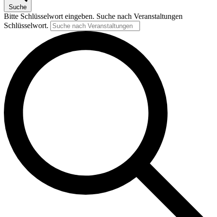
Suche
Bitte Schlüsselwort eingeben. Suche nach Veranstaltungen
Schlüsselwort.