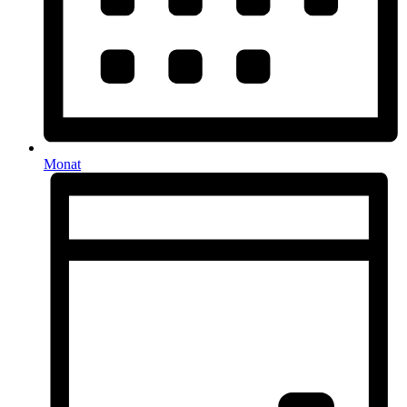
Monat