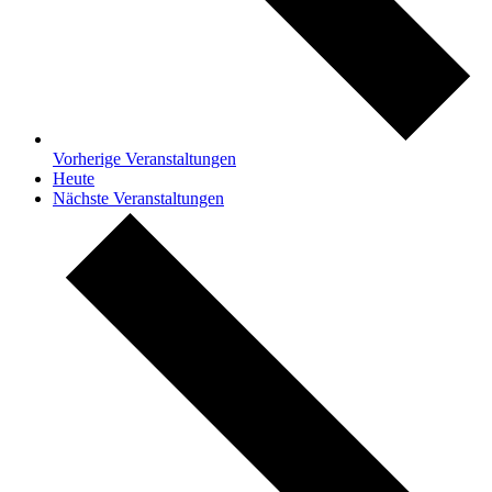
Vorherige
Veranstaltungen
Heute
Nächste
Veranstaltungen