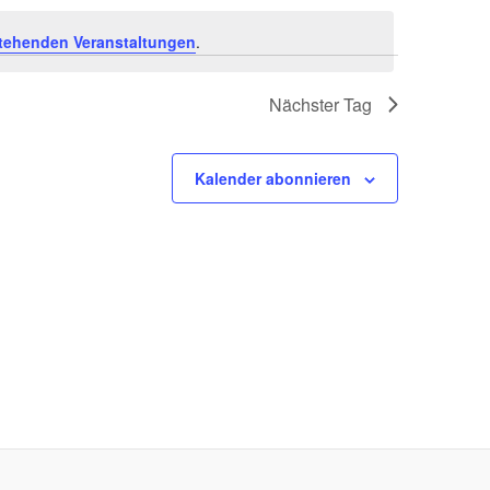
tehenden Veranstaltungen
.
Nächster Tag
Kalender abonnieren