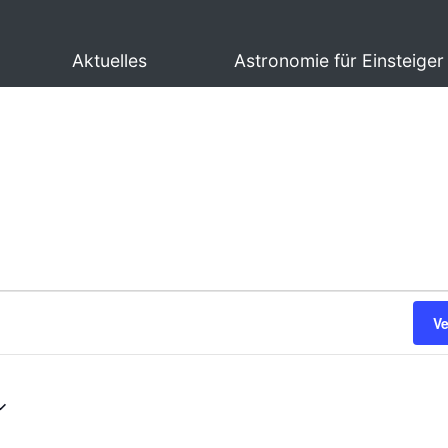
Aktuelles
Astronomie für Einsteiger
V