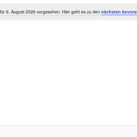
für 6. August 2026 vorgesehen. Hier geht es zu den
nächsten bevors
Hinweis