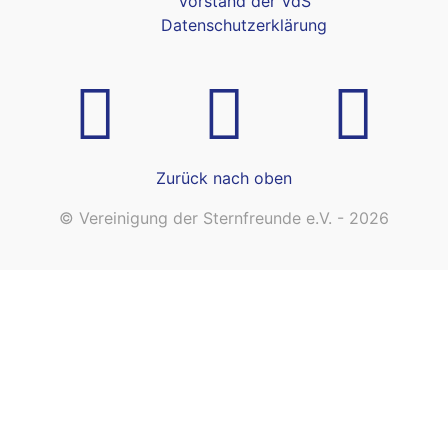
Vorstand der VdS
Datenschutzerklärung
Zurück nach oben
© Vereinigung der Sternfreunde e.V. - 2026