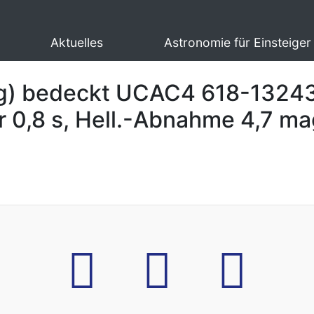
Aktuelles
Astronomie für Einsteiger
ag) bedeckt UCAC4 618-13243
r 0,8 s, Hell.-Abnahme 4,7 ma