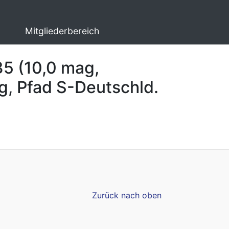
Mitgliederbereich
5 (10,0 mag,
g, Pfad S-Deutschld.
Zurück nach oben