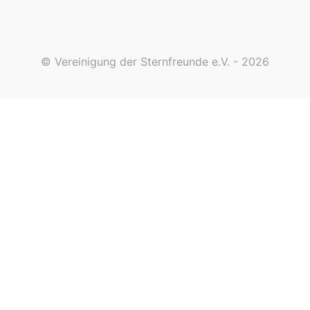
© Vereinigung der Sternfreunde e.V. - 2026