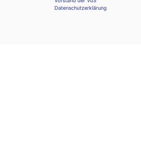
Vorstand der VdS
Datenschutzerklärung