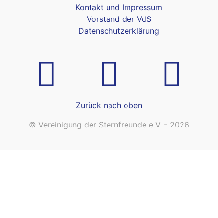
Kontakt und Impressum
Vorstand der VdS
Datenschutzerklärung
Zurück nach oben
© Vereinigung der Sternfreunde e.V. - 2026