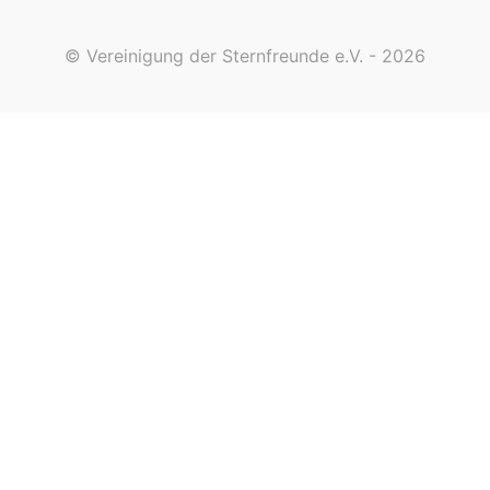
© Vereinigung der Sternfreunde e.V. - 2026