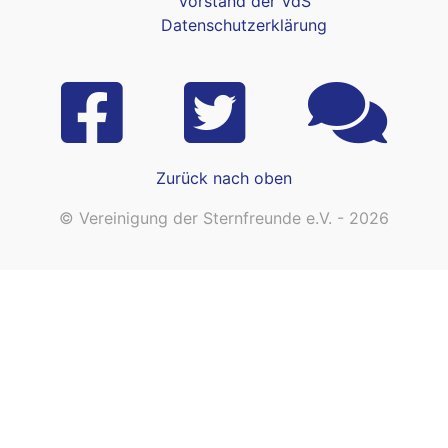
Vorstand der VdS
Datenschutzerklärung
Zurück nach oben
© Vereinigung der Sternfreunde e.V. - 2026