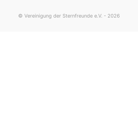
© Vereinigung der Sternfreunde e.V. - 2026