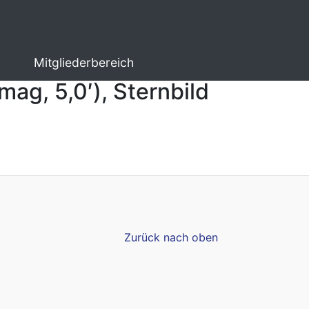
Mitgliederbereich
ag, 5,0′), Sternbild
Zurück nach oben