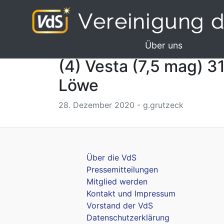
Über uns
(4) Vesta (7,5 mag) 3
Löwe
28. Dezember 2020 - g.grutzeck
Über die VdS
Pressemitteilungen
Mitglied werden
Kontakt und Impressum
Vorstand der VdS
Datenschutzerklärung