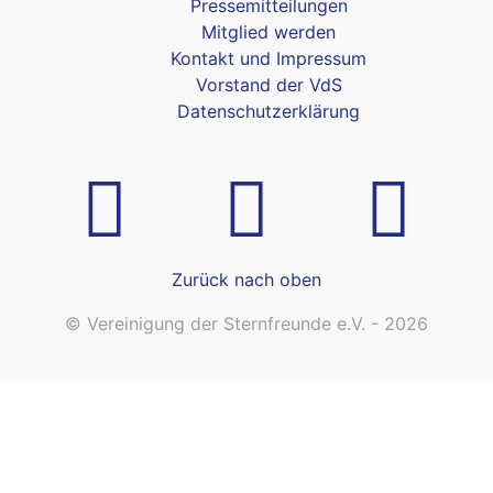
Pressemitteilungen
Mitglied werden
Kontakt und Impressum
Vorstand der VdS
Datenschutzerklärung
Zurück nach oben
© Vereinigung der Sternfreunde e.V. - 2026