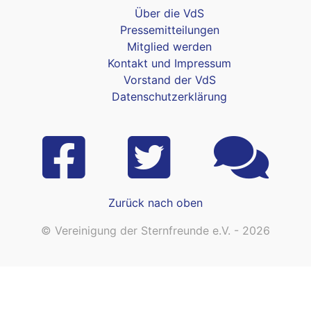
Über die VdS
Pressemitteilungen
Mitglied werden
Kontakt und Impressum
Vorstand der VdS
Datenschutzerklärung
Zurück nach oben
© Vereinigung der Sternfreunde e.V. - 2026